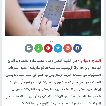
تعبيرية
النجاح الإخباري -
قال الخبير التقني ومدير معهد علوم الاتصالات التابع
لجامعة Synergy الروسية، ستانيسلاف كوساريف: "جميع الشركات
المسؤولة عن خدمات البريد الإلكتروني لها الحق في حظر حسابات بعض
المستخدمين في حال لاحظت وجود عمليات قرصنة رقمية أو عمليات
إرسال بريد عشوائي للمستخدمين، كما يمكن لهذه الشركات حظر بريد
شخص ما بناء على طلب من الوكالات الحكومية أو الهيئات المختصة في
الدولة، هناك عدة طرق لتفادي مثل هذا النوع من المشكلات".