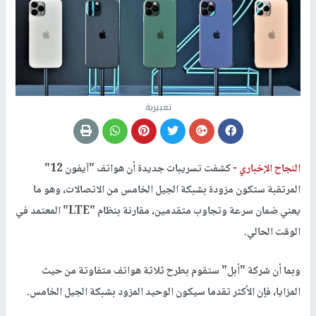
تعبيرية
النجاح الإخباري -
كشفت تسريبات جديدة أن هواتف "آيفون 12"
المرتقبة ستكون مزودة بشبكة الجيل الخامس من الاتصالات، وهو ما
يعني ضمان سرعة وتجاوب متقدمين، مقارنة بنظام "LTE" المعتمد في
الوقت الحالي.
وبما أن شركة "أبل" ستقوم بطرح ثلاثة هواتف متفاوتة من حيث
المزايا، فإن الأكثر تقدما سيكون الوحيد المزود بشبكة الجيل الخامس.