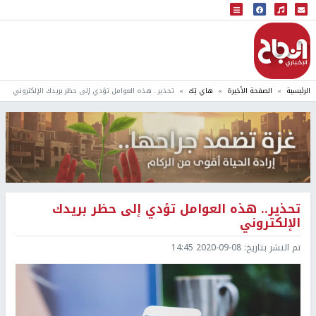
البث المباشر
إذاعة النجاح
الرئيسية
الصفحة الأخيرة
هاي تِك
تحذير.. هذه العوامل تؤدي إلى حظر بريدك الإلكتروني
تحذير.. هذه العوامل تؤدي إلى حظر بريدك
الإلكتروني
تم النشر بتاريخ:
2020-09-08 14:45