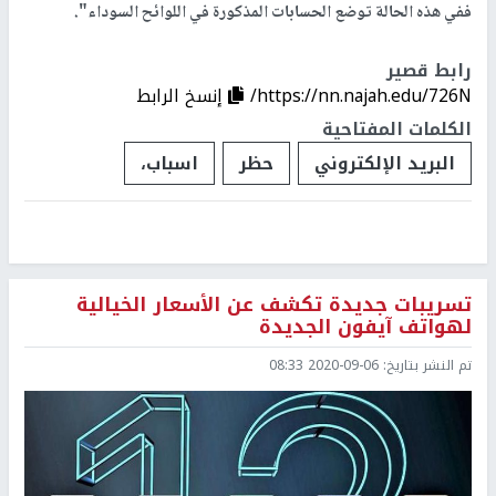
ففي هذه الحالة توضع الحسابات المذكورة في اللوائح السوداء".
رابط قصير
https://nn.najah.edu/726N/
إنسخ الرابط
الكلمات المفتاحية
البريد الإلكتروني
حظر
اسباب،
تسريبات جديدة تكشف عن الأسعار الخيالية
لهواتف آيفون الجديدة
تم النشر بتاريخ:
2020-09-06 08:33