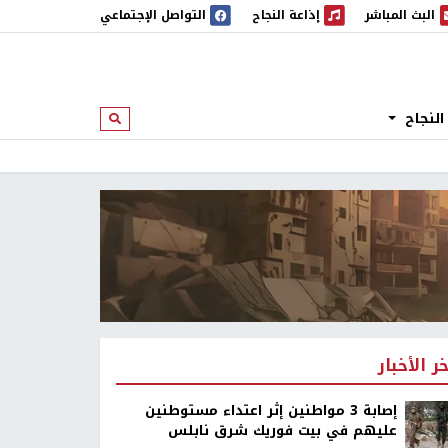
البث المباشر
إذاعة النجاح
التواصل الإجتماعي
 المباشر
إذاعة النجاح
النجاح
ابحث
خر الأخبار
إصابة 3 مواطنين إثر اعتداء مستوطنين
عليهم في بيت فوريك شرق نابلس