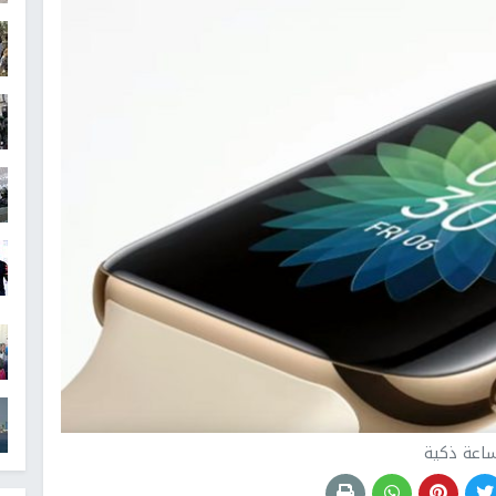
اعة ذكية