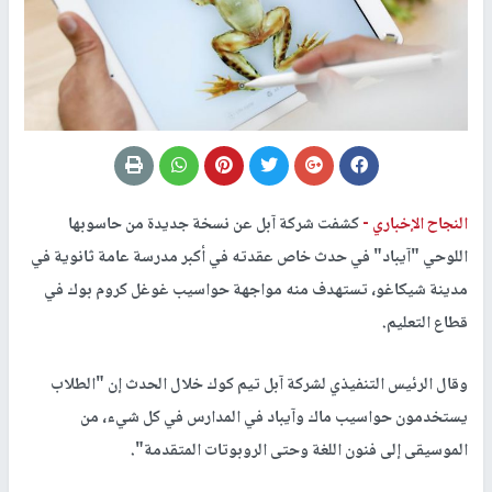
النجاح الإخباري -
كشفت شركة آبل عن نسخة جديدة من حاسوبها
اللوحي "آيباد" في حدث خاص عقدته في أكبر مدرسة عامة ثانوية في
مدينة شيكاغو، تستهدف منه مواجهة حواسيب غوغل كروم بوك في
قطاع التعليم.
وقال الرئيس التنفيذي لشركة آبل تيم كوك خلال الحدث إن "الطلاب
يستخدمون حواسيب ماك وآيباد في المدارس في كل شيء، من
الموسيقى إلى فنون اللغة وحتى الروبوتات المتقدمة".