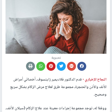
تعبيرية
النجاح الإخباري -
قدم الدكتور فلاديمير زايتسوف، أخصائي أمراض
الأنف والأذن والحنجرة، مجموعة طرق لعلاج مرض الزكام بشكل سريع
وصحيح.
ووفقا له، توجد مجموعة إجراءات معينة عند علاج الزكام (سيلان الأنف،