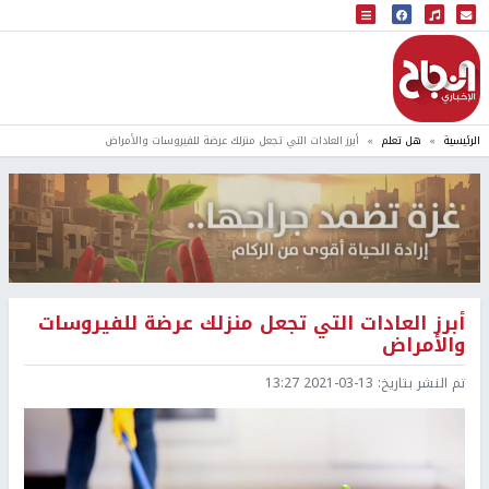
البث المباشر
إذاعة النجاح
الرئيسية
هل تعلم
أبرز العادات التي تجعل منزلك عرضة للفيروسات والأمراض
أبرز العادات التي تجعل منزلك عرضة للفيروسات
والأمراض
تم النشر بتاريخ:
2021-03-13 13:27