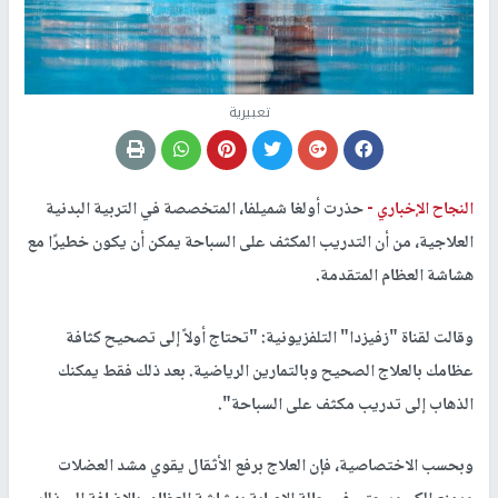
تعبيرية
النجاح الإخباري -
حذرت أولغا شميلفا، المتخصصة في التربية البدنية
العلاجية، من أن التدريب المكثف على السباحة يمكن أن يكون خطيرًا مع
هشاشة العظام المتقدمة.
وقالت لقناة "زفيزدا" التلفزيونية: "تحتاج أولاً إلى تصحيح كثافة
عظامك بالعلاج الصحيح وبالتمارين الرياضية. بعد ذلك فقط يمكنك
الذهاب إلى تدريب مكثف على السباحة".
وبحسب الاختصاصية، فإن العلاج برفع الأثقال يقوي مشد العضلات