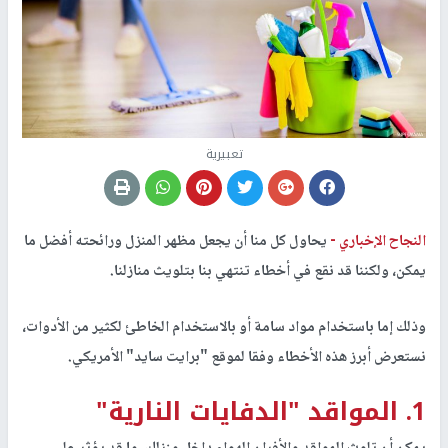
تعبيرية
النجاح الإخباري -
يحاول كل منا أن يجعل مظهر المنزل ورائحته أفضل ما
يمكن، ولكننا قد نقع في أخطاء تنتهي بنا بتلويث منازلنا.
وذلك إما باستخدام مواد سامة أو بالاستخدام الخاطئ لكثير من الأدوات،
نستعرض أبرز هذه الأخطاء وفقا
لموقع "برايت سايد" الأمريكي
.
1. المواقد "الدفايات النارية"