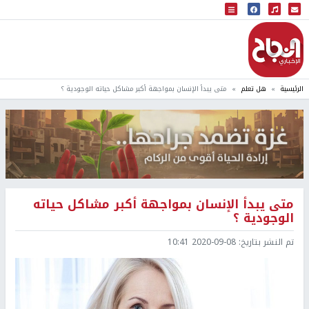
البث المباشر
إذاعة النجاح
الرئيسية
هل تعلم
متى يبدأ الإنسان بمواجهة أكبر مشاكل حياته الوجودية ؟
متى يبدأ الإنسان بمواجهة أكبر مشاكل حياته
الوجودية ؟
تم النشر بتاريخ:
2020-09-08 10:41