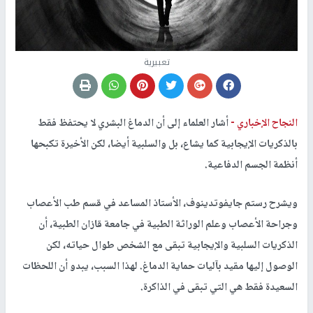
تعبيرية
النجاح الإخباري -
أشار العلماء إلى أن الدماغ البشري لا يحتفظ فقط
بالذكريات الإيجابية كما يشاع، بل والسلبية أيضا، لكن الأخيرة تكبحها
أنظمة الجسم الدفاعية.
ويشرح رستم جايفوتدينوف، الأستاذ المساعد في قسم طب الأعصاب
وجراحة الأعصاب وعلم الوراثة الطبية في جامعة قازان الطبية، أن
الذكريات السلبية والإيجابية تبقى مع الشخص طوال حياته، لكن
الوصول إليها مقيد بآليات حماية الدماغ. لهذا السبب، يبدو أن اللحظات
السعيدة فقط هي التي تبقى في الذاكرة.