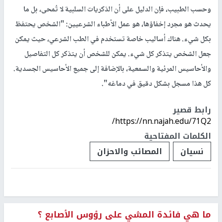
وحسب الطبيب، فإن الدليل على أن الذكريات السلبية لا تُمحى، بل ما
يحدث هو مجرد إخفاؤها، هو عمل الأطباء الشرعيين: "الشخص يحتفظ
بكل شيء. هناك أساليب خاصة تستخدم في الطب الشرعي، حيث يمكن
جعل الشخص يتذكر كل شيء. يمكن للشخص أن يتذكر كل التفاصيل
والأحاسيس المرئية والسمعية، بالإضافة إلى جميع الأحاسيس الجسدية.
كل هذا مسجل بشكل دقيق في دماغه".
رابط قصير
https://nn.najah.edu/71Q2/
الكلمات المفتاحية
نسيان
المصائب والاحزان
ما هي فائدة المشي على رؤوس الأصابع ؟