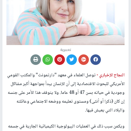
تعبيرية
النجاح الإخباري -
توصل العلماء في معهد "دارتمونث" والمكتب القومي
الأمريكي للبحوث الاقتصادية إلى أن الإنسان يبدأ بمواجهة أكبر مشاكل
وجودية في حياته بسن 47 أو 48 عاما. ولا يتوقف هذا الأمر على جنسه
إن كان (ذكرا أو أنثى) ومستوى تعليمه ووضعه الاجتماعي وعائلته
والبلاد التي يعيش فيها.
ويكمن سبب ذلك في العمليات البيولوجية الكيميائية الجارية في جسمه