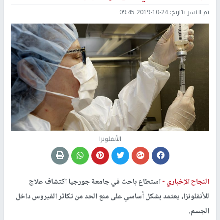
تم النشر بتاريخ:
2019-10-24 09:45
الأنفلونزا
النجاح الإخباري -
استطاع باحث في جامعة جورجيا اكتشاف علاج
للأنفلونزا، يعتمد بشكل أساسي على منع الحد من تكاثر الفيروس داخل
الجسم.