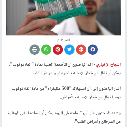
السرطان
النجاح الإخباري -
أكد الباحثون أن الأطعمة الغنية بمادة "الفلافونويد"،
يمكن أن تقلل من خطر الإصابة بالسرطان وأمراض القلب.
أشار الباحثون إلى، أن استهلاك "500 ملليغرام" من مادة الفلافونويد
يوميا يقلل من خطر الإصابة بالأمراض.
وشدد الباحثون على أن، "تفاحة في اليوم يمكن أن تساعدك في الوقاية
من السرطان وأمراض القلب".