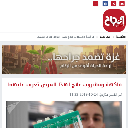
البث المباشر
إذاعة النجاح
الرئيسية
هل تعلم
فاكهة ومشروب علاج لهذا المرض تعرف عليهما
فاكهة ومشروب علاج لهذا المرض تعرف عليهما
تم النشر بتاريخ:
2019-10-24 11:23