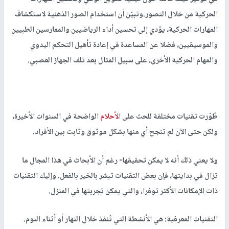
الحركية من خلال التصور.وتبيّن أن استخدام الصور الذهنية لاستكشاف
المهارات الحركية، يؤدي إلى تحسين أداء الرياضيين والممارسين الطبيين
والموسيقيين، فضلا عن المساعدة في إعادة تأهيل التحكم اليدوي
والمهام الحركية الأخرى، على سبيل المثال بعد تلف الجهاز العصبي.
طُوّرت تقنيات مختلفة للحث على ال
أحلام
الواضحة في السنوات الأخيرة،
ولكن حتى الآن لم تنجح أي منها بشكل موثوق وثابت بين الأفراد.
ولا يعني ذلك أنه لا يمكن تحقيقها- رغم أن الأبحاث في هذا المجال ما
تزال في بدايتها، فإن بعض التقنيات تبشر بالخير بالفعل. وإليك التقنيات
ذات الإمكانات الأكثر توفرا، والتي يمكن تجربتها في المنزل.
التقنيات المعرفية: هي الأنشطة التي تُنفذ خلال النهار أو أثناء النوم.