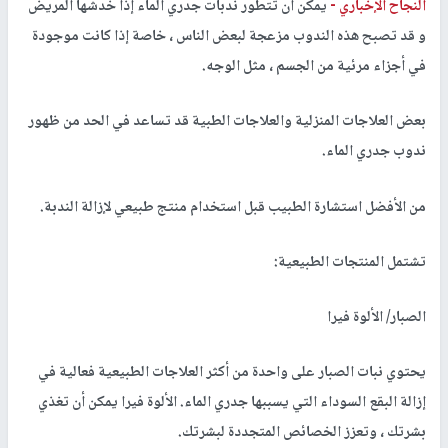
النجاح الإخباري -
يمكن أن تتطور ندبات جدري الماء إذا خدشها المريض
و قد تصبح هذه الندوب مزعجة لبعض الناس ، خاصة إذا كانت موجودة
في أجزاء مرئية من الجسم ، مثل الوجه.
بعض العلاجات المنزلية والعلاجات الطبية قد تساعد في الحد من ظهور
ندوب جدري الماء.
من الأفضل استشارة الطبيب قبل استخدام منتج طبيعي لإزالة الندبة.
تشتمل المنتجات الطبيعية:
الصبار/ الألوة فيرا
يحتوي نبات الصبار على واحدة من أكثر العلاجات الطبيعية فعالية في
إزالة البقع السوداء التي يسببها جدري الماء. الألوة فيرا يمكن أن تغذي
بشرتك ، وتعزز الخصائص المتجددة لبشرتك.