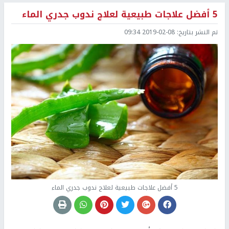
5 أفضل علاجات طبيعية لعلاج ندوب جدري الماء
تم النشر بتاريخ:
2019-02-08 09:34
5 أفضل علاجات طبيعية لعلاج ندوب جدري الماء