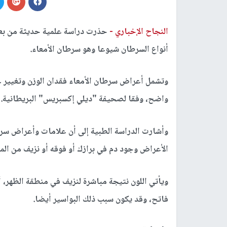
النجاح الإخباري -
حذرت دراسة علمية حديثة من بعض 
أنواع السرطان شيوعا وهو سرطان الأمعاء.
وتشمل أعراض سرطان الأمعاء فقدان الوزن وتغيير 
واضح، وفقا لصحيفة "ديلي إكسبريس" البريطانية.
وأشارت الدراسة الطبية إلى أن علامات وأعراض سرط
الأعراض وجود دم في برازك أو فوقه أو نزيف من المم
ويأتي اللون نتيجة مباشرة لنزيف في منطقة الظهر، 
فاتح، وقد يكون سبب ذلك البواسير أيضا.