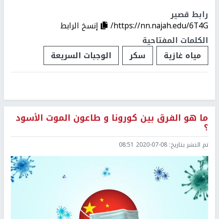
رابط قصير
https://nn.najah.edu/6T4G/
إنسخ الرابط
الكلمات المفتاحية
مياه غازية
سكر
الوجبات السريعة
ما هو الفرق بين كورونا و طاعون الموت الأسود
؟
تم النشر بتاريخ:
2020-07-08 08:51