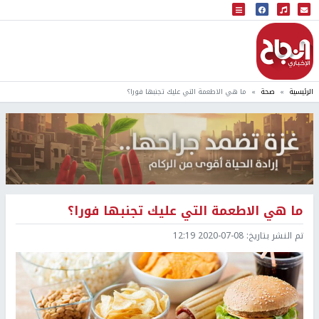
البث المباشر
إذاعة النجاح
الرئيسية
صحة
ما هي الاطعمة التي عليك تجنبها فورا؟
ما هي الاطعمة التي عليك تجنبها فورا؟
تم النشر بتاريخ:
2020-07-08 12:19