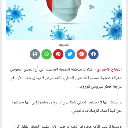
تعبيرية
النجاح الإخباري -
أشارت منظمة الصحة العالمية إلى أن الصين تخوض
معركة صحية بسبب الطاعون الدبلي، لكنه مرض لا يبدو، حتى الآن، في
درجة خطر فيروس كورونا.
وأعلنت أنها لا تصنف الدبلي كطاعون أو وباء، مشيرة إلى أنها مستمرة
بمراقبة أعداد الإصابات بالدبلي.
وبينما لا يثير الأمر مخاوف الخبراء حتى الآن، يشير البعض بقلق إلى