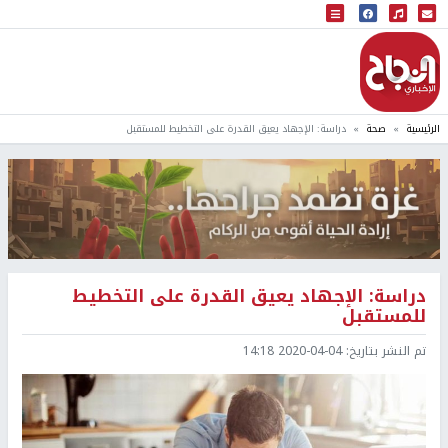
البث المباشر
إذاعة النجاح
الرئيسية
صحة
دراسة: الإجهاد يعيق القدرة على التخطيط للمستقبل
دراسة: الإجهاد يعيق القدرة على التخطيط
للمستقبل
تم النشر بتاريخ:
2020-04-04 14:18