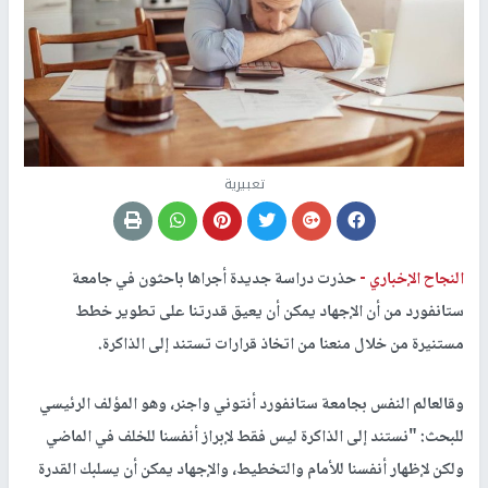
تعبيرية
النجاح الإخباري -
حذرت دراسة جديدة أجراها باحثون في جامعة
ستانفورد من أن الإجهاد يمكن أن يعيق قدرتنا على تطوير خطط
مستنيرة من خلال منعنا من اتخاذ قرارات تستند إلى الذاكرة.
وقالعالم النفس بجامعة ستانفورد أنتوني واجنر، وهو المؤلف الرئيسي
للبحث: "نستند إلى الذاكرة ليس فقط لإبراز أنفسنا للخلف في الماضي
ولكن لإظهار أنفسنا للأمام والتخطيط، والإجهاد يمكن أن يسلبك القدرة