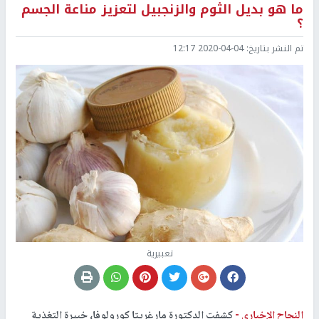
ما هو بديل الثوم والزنجبيل لتعزيز مناعة الجسم
؟
تم النشر بتاريخ:
2020-04-04 12:17
تعبيرية
النجاح الإخباري -
كشفت الدكتورة مارغريتا كورولوفا، خبيرة التغذية