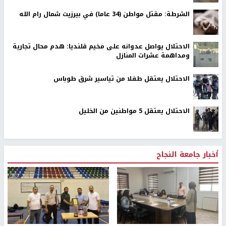
الشرطة: مقتل مواطن (34 عاما) في بيرزيت شمال رام الله
الاحتلال يواصل عدوانه على مخيم قلنديا: هدم محال تجارية
ومداهمة عشرات المنازل
الاحتلال يعتقل طفلا من تياسير شرق طوباس
الاحتلال يعتقل 5 مواطنين من الخليل
أخبار جامعة النجاح