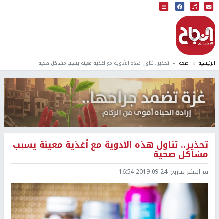
البث المباشر
إذاعة النجاح
الرئيسية
صحة
تحذير.. تناول هذه الأدوية مع أغذية معينة يسبب مشاكل صحية
تحذير.. تناول هذه الأدوية مع أغذية معينة يسبب
مشاكل صحية
تم النشر بتاريخ:
2019-09-24 16:54