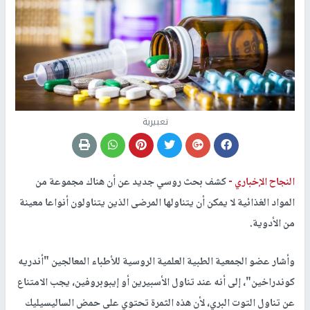
تعبيرية
النجاح الإخباري -
كشف بحث روسي جديد عن أن هناك مجموعة من
المواد الغذائية لا يمكن أن يتناولها المرضى الذين يتناولون أنواعا معينة
من الأدوية.
وأشار عضو الجمعية الطبية العلمية الروسية للأطباء المعالجين "أندريه
كوندراخين"، إلى أنه عند تناول الأسبيرين أو إيبوبروفين، يجب الامتناع
عن تناول التوت البري، لأن هذه الثمرة تحتوي على حمض الساليسيليك