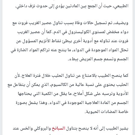
الطبيعي، حيث أن الجمع بين المادتين يؤدي إلى حدوث نزف داخلي.
ويضيف، تم تسجيل حالات وفاة بسبب تناول عصير الغريب فروت مع
دواء مخفض لمستوى الكوليسترول في الدم. كما أن عصير الغريب
فروت عند تناوله مع أدوية أخرى يبطئ نشاط الأنزيم المسؤول عن
تحلل المواد الموجودة في الدواء، ما ينتج عنه تراكم المواد الضارة في
الجسم وتسمم جسم المريض ببطء.
كما ينصح الطبيب بالامتناع عن تناول الحليب خلال فترة العلاج. لأن
الحليب يحتوي على نسبة عالية من الكالسيوم، الذي يمكن أن يتفاعل مع
الأدوية وترسبه على شكل أملاح، ما يقلل من الكمية التي يحتاجها
الجسم من المادة العلاجية الموجودة في الدواء. وهذا يشمل بصورة
خاصة المضادات الحيوية.
يشير الطبيب إلى أنه لا ينصح بتناول
السبانخ
والبروكلي والخس عند