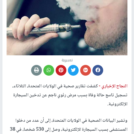
تعبيرية
النجاح الإخباري -
كشفت تقارير صحية في الولايات المتحدة، الثلاثاء،
تسجيل تاسع حالة وفاة بسبب مرض رئوي ناجم عن تدخين السيجارة
الإلكترونية.
وتشير البيانات الصحية في الولايات المتحدة، إلى أن عدد من دخلوا
المستشفى بسبب السيجارة الإلكترونية، وصل إلى 530 شخصا، في 38