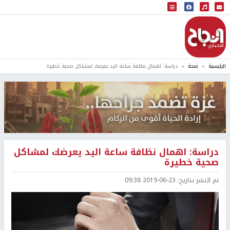
البث المباشر
إذاعة النجاح
الرئيسية
صحة
دراسة: اهمال نظافة ساعة اليد يعرضك لمشاكل صحية خطيرة
دراسة: اهمال نظافة ساعة اليد يعرضك لمشاكل
صحية خطيرة
تم النشر بتاريخ:
2019-06-23 09:38