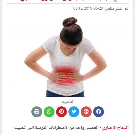
تم النشر بتاريخ:
2019-06-23 09:12
تعبيرية
النجاح الإخباري -
العصبى واحد من الاضطرابات المزمنة التى تصيب