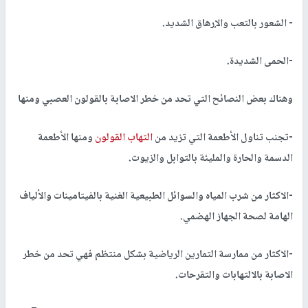
- الشعور بالتعب والإرهاق الشديد.
-الحمى الشديدة.
وهناك بعض النصائح التي تحد من خطر الاصابة بالقولون العصبي ومنها
-تجنب تناول الأطعمة التي تزيد من
التهاب القولون
ومنها الأطعمة
الدسمة والحارة والمليئة بالتوابل والزيوت.
-الاكثار من شرب المياه والسوائل الطبيعية الغنية بالفيتامينات والألياف
الهامة لصحة الجهاز الهضمي.
-الاكثار من ممارسة التمارين الرياضية بشكل منتظم فهي تحد من خطر
الاصابة بالالتهابات والتقرحات.