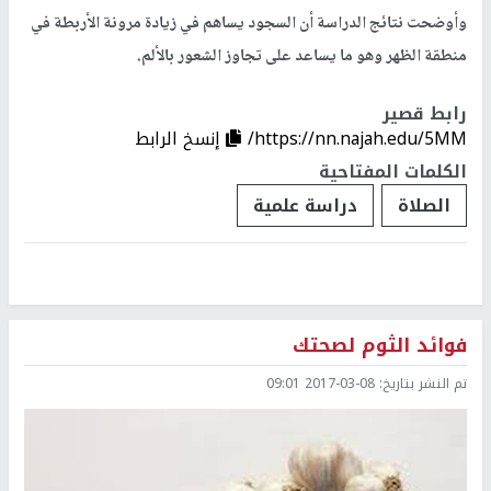
وأوضحت نتائج الدراسة أن السجود يساهم في زيادة مرونة الأربطة في
منطقة الظهر وهو ما يساعد على تجاوز الشعور بالألم.
رابط قصير
https://nn.najah.edu/5MM/
إنسخ الرابط
الكلمات المفتاحية
الصلاة
دراسة علمية
فوائد الثوم لصحتك
تم النشر بتاريخ:
2017-03-08 09:01