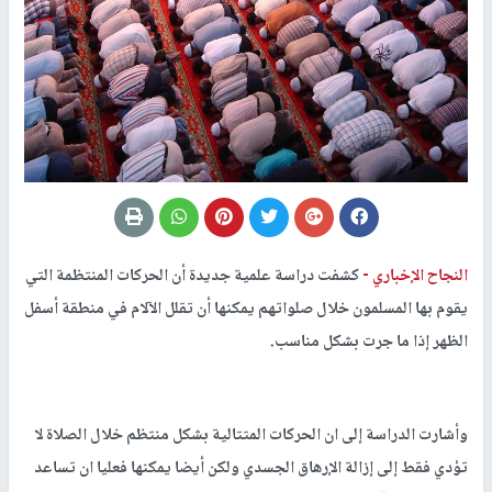
النجاح الإخباري -
كشفت دراسة علمية جديدة أن الحركات المنتظمة التي
يقوم بها المسلمون خلال صلواتهم يمكنها أن تقلل الآلام في منطقة أسفل
الظهر إذا ما جرت بشكل مناسب.
وأشارت الدراسة إلى ان الحركات المتتالية بشكل منتظم خلال الصلاة لا
تؤدي فقط إلى إزالة الإرهاق الجسدي ولكن أيضا يمكنها فعليا ان تساعد