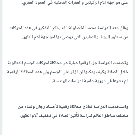
على مواجهة آلام الركبتين والفقرات القطنية في العمود الفقري.
وقال معد الدراسة محمد الخصاونة: إنه يمكن التفكير في هذه الحركات
من منظور اليوغا والتمارين التي يوصى بها لمواجهة آلام الظهر.
وتضمنت الدراسة جزءا رقميا عبارة عن محاكاة لحركات الجسم المطلوبة
خلال الصلاة وكيف يمكنها ان تؤثر على الجسم وان هذه المحاكاة الرقمية
تم نشرها في دورية علمية لدراسات الهندسة.
واستخدمت الدراسة نماذج محاكاة رقمية لأجساد رجال ونساء من
مختلف مناطق العالم لدراسة تأثير الصلاة في تخفيف آلام الظهر.