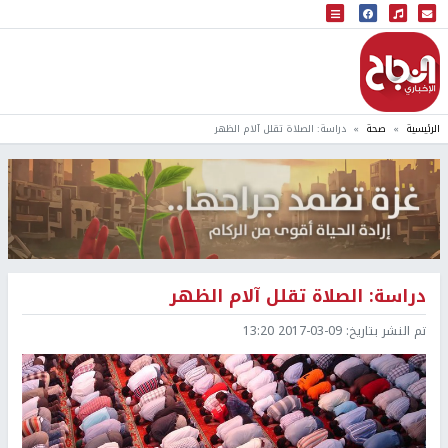
البث المباشر
إذاعة النجاح
الرئيسية
صحة
دراسة: الصلاة تقلل آلام الظهر
دراسة: الصلاة تقلل آلام الظهر
تم النشر بتاريخ:
2017-03-09 13:20