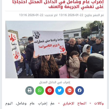
إضراب عام وشامل في الداخل المحتل احتجاجًا
على تفشي الجريمة والعنف
تم النشر بتاريخ:
2026-01-22 13:16
اخر تحديث:
2026-01-22 13:16
إضراب في الداخل المحتل
وكالات -
النجاح الإخباري -
عمّ إضراب عام وشامل، اليوم