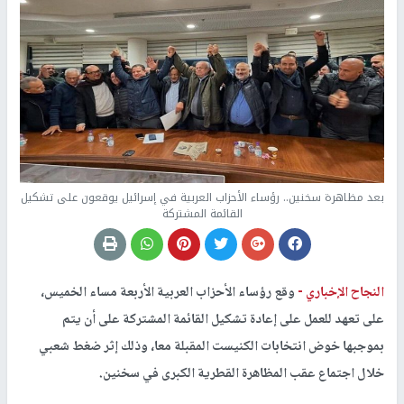
بعد مظاهرة سخنين.. رؤساء الأحزاب العربية في إسرائيل يوقعون على تشكيل
القائمة المشتركة
النجاح الإخباري -
وقع رؤساء الأحزاب العربية الأربعة مساء الخميس،
على تعهد للعمل على إعادة تشكيل القائمة المشتركة على أن يتم
بموجبها خوض انتخابات الكنيست المقبلة معا، وذلك إثر ضغط شعبي
خلال اجتماع عقب المظاهرة القطرية الكبرى في سخنين.