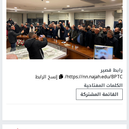
رابط قصير
https://nn.najah.edu/BPTC/
إنسخ الرابط
الكلمات المفتاحية
القائمة المشتركة