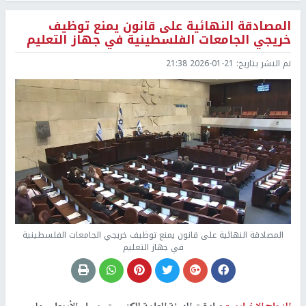
المصادقة النهائية على قانون يمنع توظيف
خريجي الجامعات الفلسطينية في جهاز التعليم
تم النشر بتاريخ:
2026-01-21 21:38
المصادقة النهائية على قانون يمنع توظيف خريجي الجامعات الفلسطينية
في جهاز التعليم