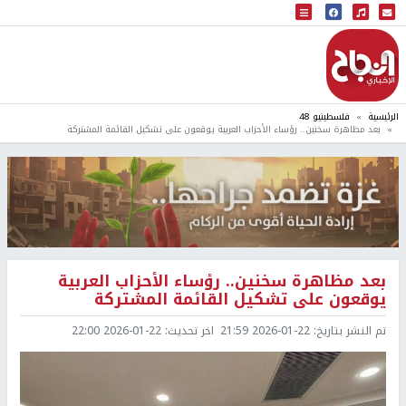
البث المباشر
إذاعة النجاح
الرئيسية
فلسطينيو 48
بعد مظاهرة سخنين.. رؤساء الأحزاب العربية يوقعون على تشكيل القائمة المشتركة
بعد مظاهرة سخنين.. رؤساء الأحزاب العربية
يوقعون على تشكيل القائمة المشتركة
تم النشر بتاريخ:
2026-01-22 21:59
اخر تحديث:
2026-01-22 22:00