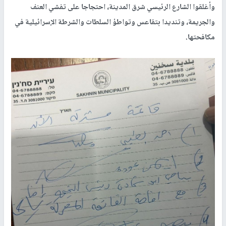
وأغلقوا الشارع الرئيسي شرق المدينة، احتجاجا على تفشي العنف
والجريمة، وتنديدا بتقاعس وتواطؤ السلطات والشرطة الإسرائيلية في
مكافحتها.