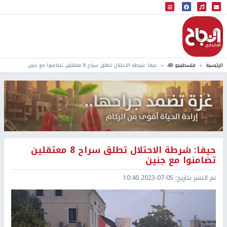
البث المباشر
إذاعة النجاح
الرئيسية
فلسطينيو 48
حيفا: شرطة الاحتلال تطلق سراح 8 معتقلين تضامنوا مع جنين
حيفا: شرطة الاحتلال تطلق سراح 8 معتقلين
تضامنوا مع جنين
تم النشر بتاريخ:
2023-07-05 10:40