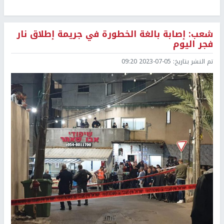
شعب: إصابة بالغة الخطورة في جريمة إطلاق نار
فجر اليوم
تم النشر بتاريخ:
2023-07-05 09:20