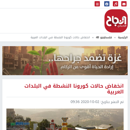
البث المباشر
إذاعة النجاح
الرئيسية
فلسطينيو 48
انخفاض حالات كورونا النشطة في البلدات العربية
انخفاض حالات كورونا النشطة في البلدات
العربية
تم النشر بتاريخ:
2020-10-02 09:36