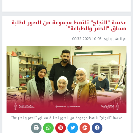
عدسة "النجاح" تلتقط مجموعة من الصور لطلبة
مساق "الحفر والطباعة"
تم النشر بتاريخ:
2023-10-05 00:32
عدسة "النجاح" تلتقط مجموعة من الصور لطلبة مساق "الحفر والطباعة"