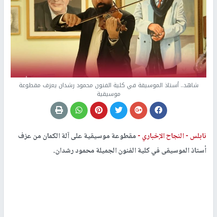
شاهد.. أستاذ الموسيقة في كلية الفنون محمود رشدان يعزف مقطوعة
موسيقية
نابلس -
النجاح الإخباري -
مقطوعة موسيقية على آلة الكمان من عزف
أستاذ الموسيقى في كلية الفنون الجميلة محمود رشدان.