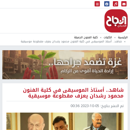
البث المباشر
إذاعة النجاح
الرئيسية
الكليات
كلية الفنون الجميلة
شاهد.. أستاذ الموسيقى في كلية الفنون محمود رشدان يعزف مقطوعة موسيقية
شاهد.. أستاذ الموسيقى في كلية الفنون
محمود رشدان يعزف مقطوعة موسيقية
تم النشر بتاريخ:
2023-10-05 00:36