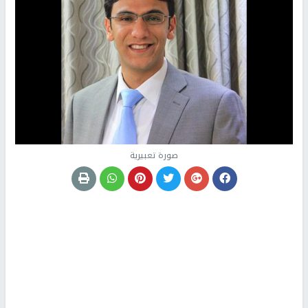
صورة تعبيرية