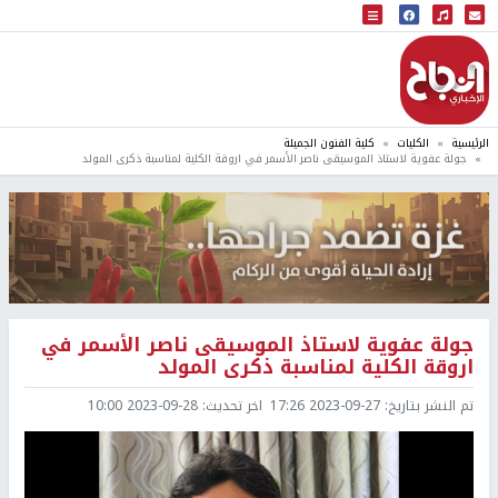
البث المباشر
إذاعة النجاح
الرئيسية
الكليات
كلية الفنون الجميلة
جولة عفوية لاستاذ الموسيقى ناصر الأسمر في اروقة الكلية لمناسبة ذكرى المولد
جولة عفوية لاستاذ الموسيقى ناصر الأسمر في
اروقة الكلية لمناسبة ذكرى المولد
تم النشر بتاريخ:
2023-09-27 17:26
اخر تحديث:
2023-09-28 10:00