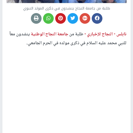
طلبة من جامعة النجاح ينشدون في ذكرى المولد النبوي
نابلس -
النجاح الإخباري -
طلبة من
جامعة النجاح الوطنية
ينشدون معاً
للنبي محمد عليه السلام في ذكرى مولده في الحرم الجامعي.