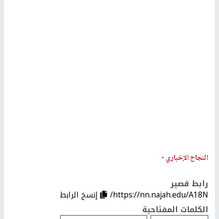
النجاح الإخباري -
رابط قصير
https://nn.najah.edu/A18N/
إنسخ الرابط
الكلمات المفتاحية