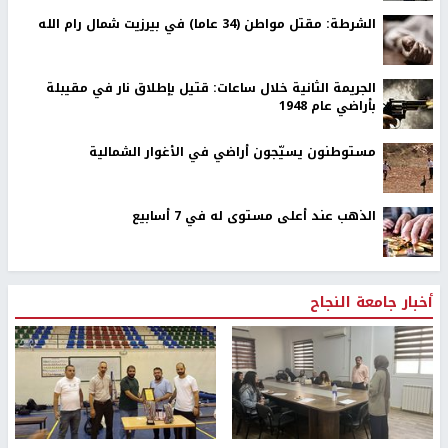
الشرطة: مقتل مواطن (34 عاما) في بيرزيت شمال رام الله
الجريمة الثانية خلال ساعات: قتيل بإطلاق نار في مقيبلة
بأراضي عام 1948
مستوطنون يسيّجون أراضي في الأغوار الشمالية
الذهب عند أعلى مستوى له في 7 أسابيع
أخبار جامعة النجاح