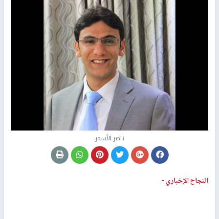
ناصر الأسمر
النجاح الإخباري -