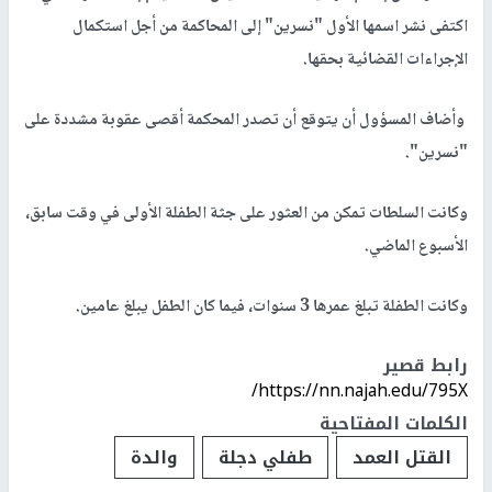
اكتفى نشر اسمها الأول "نسرين" إلى المحاكمة من أجل استكمال
الإجراءات القضائية بحقها.
وأضاف المسؤول أن يتوقع أن تصدر المحكمة أقصى عقوبة مشددة على
"نسرين".
وكانت السلطات تمكن من العثور على جثة الطفلة الأولى في وقت سابق،
الأسبوع الماضي.
وكانت الطفلة تبلغ عمرها 3 سنوات، فيما كان الطفل يبلغ عامين.
رابط قصير
https://nn.najah.edu/795X/
الكلمات المفتاحية
القتل العمد
طفلي دجلة
والدة