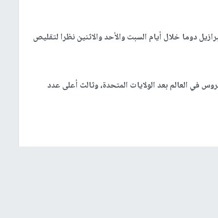
ازيل دوما خلال أيام السبت والأحد والاثنين نظرا لتقليص
روس في العالم بعد الولايات المتحدة، وثالث أعلى عدد