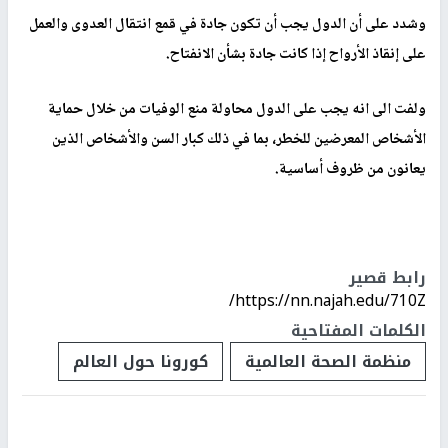
وشدد على أن الدول يجب أن تكون جادة في قمع انتقال العدوى والعمل
على إنقاذ الأرواح إذا كانت جادة بشأن الانفتاح.
ولفت الى انه يجب على الدول محاولة منع الوفيات من خلال حماية
الأشخاص المعرضين للخطر، بما في ذلك كبار السن والأشخاص الذين
يعانون من ظروف أساسية.
رابط قصير
https://nn.najah.edu/710Z/
الكلمات المفتاحية
منظمة الصحة العالمية
كورونا حول العالم