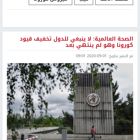
الصحة العالمية: لا ينبغي للدول تخفيف قيود
كورونا وهو لم ينتهي بعد
تم النشر بتاريخ:
2020-09-01 09:01