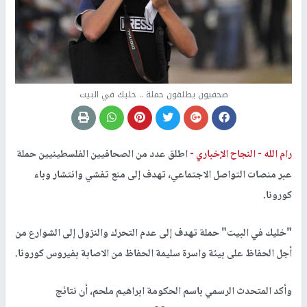
صحفيون يطلقون حملة .. خليك في البيت
رام الله -
النجاح الإخباري -
اطلق عدد من الصحافيين الفلسطينيين حملة
عبر منصات التواصل الاجتماعي، تهدف إلى منع تفشي وانتشار وباء
كورونا.
"خليك في البيت" حملة تهدف إلى عدم التحرك والنزول إلى الشوارع من
أجل الحفاظ على بيئة واسرة سليمة الحفاظ من الاصابة بفيروس كورونا.
وأكد المتحدث الرسمي باسم الحكومة ابراهيم ملحم، أن نتائج