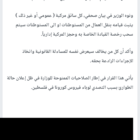
ونوه الوزير في بيان صحفي، كل سائق مركبة ( عمومي أو غير ذلك )
يثبت قيامه بنقل العمال من المستوطنات او الى المستوطنات سيتم
سحب رخصة القيادة الخاصة به وحجز المركبة إدارياً.
وأكد أن كل من يخالف سيعرض نفسه للمساءلة القانونية واتخاذ
الإجراءات الرادعة بحقه.
يأتي هذا القرار في إطار الصلاحيات الممنوحة للوزارة في ظل إعلان حالة
الطوارئ بسبب التصدي لوباء فيروس كورونا في فلسطين.