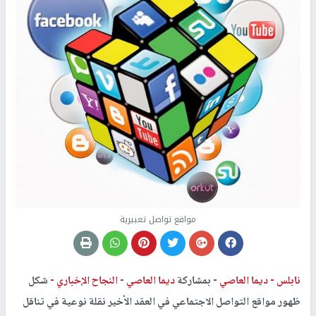
مواقع تواصل تعبيرية
نابلس -
ديما العاصي
-
بمشاركة
ديما العاصي
-
النجاح الإخباري -
شكل
ظهور مواقع التواصل الاجتماعي في العقد الأخير نقلة نوعية في تناقل