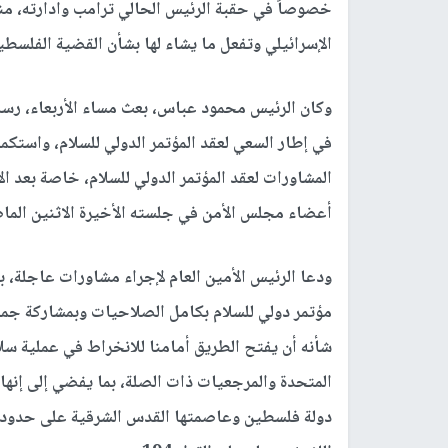
خصوصاً في حقبة الرئيس الحالي ترامب وادارته، منوها
الإسرائيلي وتفعل ما يشاء لها بشأن القضية الفلسطي
وكان الرئيس محمود عباس، بعث مساء الأربعاء، رسالة
في إطار السعي لعقد المؤتمر الدولي للسلام، واستكم
المشاورات لعقد المؤتمر الدولي للسلام، خاصة بعد ا
أعضاء مجلس الأمن في جلسته الأخيرة الاثنين الما
ودعا الرئيس الأمين العام لإجراء مشاورات عاجلة، ب
مؤتمر دولي للسلام بكامل الصلاحيات وبمشاركة جميع 
شأنه أن يفتح الطريق أمامنا للانخراط في عملية سلا
المتحدة والمرجعيات ذات الصلة، بما يفضي إلى إنها