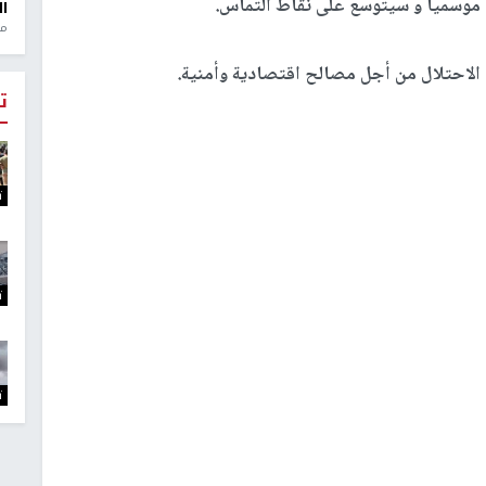
 موسمياً و سيتوسع على نقاط التماس.
ال
منذ 1
 الاحتلال من أجل مصالح اقتصادية وأمنية.
ت
ت
ت
ت