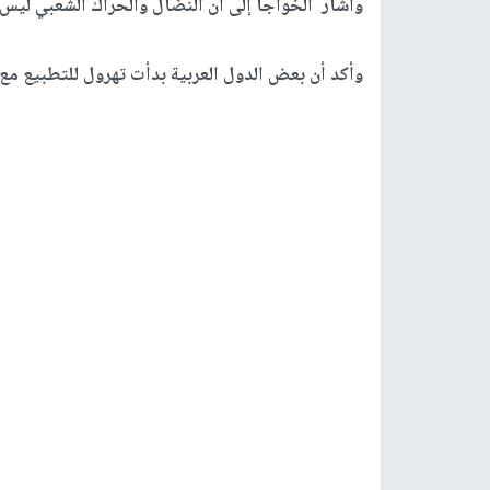
وأشار الخواجا إلى أن النضال والحراك الشعبي ليس
وأكد أن بعض الدول العربية بدأت تهرول للتطبيع مع