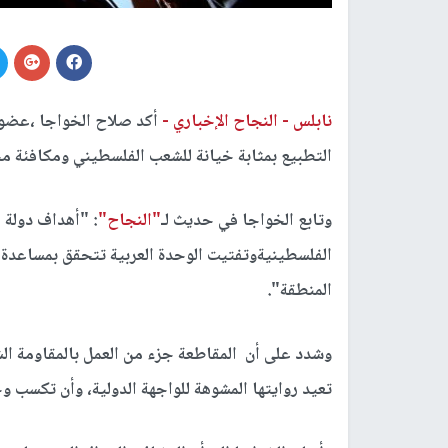
نابلس -
النجاح الإخباري -
أكد صلاح الخواجا ،عضو 
التطبيع بمثابة خيانة للشعب الفلسطيني ومكافئة مجا
وتابع الخواجا في حديث لـ
"النجاح"
: "أهداف دولة 
الفلسطينيةوتفتيت الوحدة العربية تتحقق بمساعدة 
المنطقة".
وشدد على أن المقاطعة جزء من العمل بالمقاومة الش
تعيد روايتها المشوهة للواجهة الدولية، وأن تكسب وج