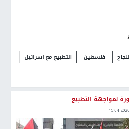
نجاح
فلسطين
التطبيع مع اسرائيل
رة لمواجهة التطبيع
2020-0