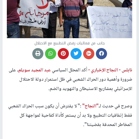
جانب من فعاليات رفض التطبيع مع الاحتلال
نابلس -
النجاح الإخباري -
أكد المحلل السياسي
عبد المجيد سويلم
، على
ضرورة وأهمية دور الحراك الشعبي في ظل استمرار دولة الاحتلال
الإسرائيلي بمشاريع الاستيطان والتهويد والضم.
وصرح في حديث لـ
"النجاح"
:" لا يفترض أن يكون سبب الحراك الشعبي
فقط إتفاقيات التطبيع ولا بد أن يستمر كأداة كفاحية لمواجهة كل
المخاطر المحدقة بقضيتنا".