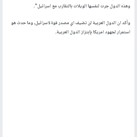
وهذه الدول جرت لنفسها الويلات بالتقارب مع اسرائيل".
وأكد ان الدول العربية لن تضيف اي مصدر قوة لاسرائيل، وما حدث هو
استمرار لجهود امريكا بإبتزاز الدول العربية.