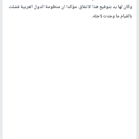
وكان لها يد بتوقيع هذا الاتفاق. مؤكدا ان منظومة الدول العربية فشلت
بالقيام ما وجدت لاجله.