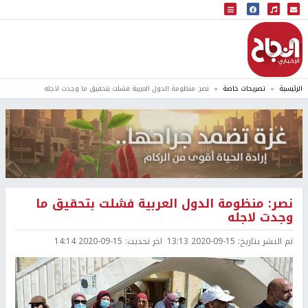
البث المباشر
إذاعة النجاح
الرئيسية
تصريحات خاصة
نصر: منظومة الدول العربية فشلت بتحقيق ما وجدت لاجله
نصر: منظومة الدول العربية فشلت بتحقيق ما
وجدت لاجله
تم النشر بتاريخ:
2020-09-15 13:13
اخر تحديث:
2020-09-15 14:14