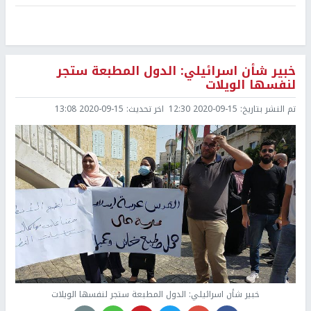
خبير شأن اسرائيلي: الدول المطبعة ستجر
لنفسها الويلات
تم النشر بتاريخ:
2020-09-15 12:30
اخر تحديث:
2020-09-15 13:08
خبير شأن اسرائيلي: الدول المطبعة ستجر لنفسها الويلات