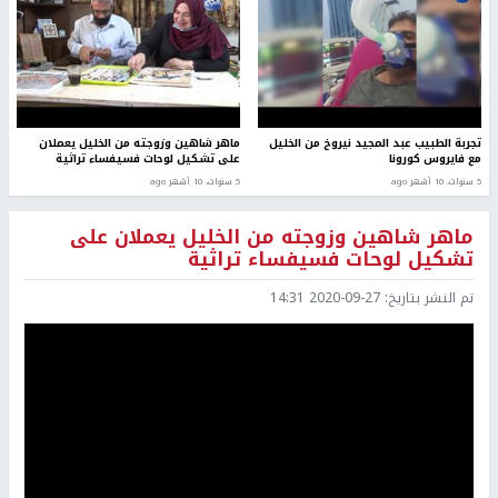
تجربة الطبيب عبد المجيد نيروخ من الخليل
ماهر شاهين وزوجته من الخليل يعملان
مع فايروس كورونا
على تشكيل لوحات فسيفساء تراثية
5 سنوات، 10 أشهر ago
5 سنوات، 10 أشهر ago
ماهر شاهين وزوجته من الخليل يعملان على
تشكيل لوحات فسيفساء تراثية
تم النشر بتاريخ:
2020-09-27 14:31