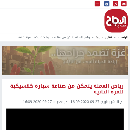
البث المباشر
إذاعة النجاح
الرئيسية
تقارير مصورة
رياض العملة يتمكن من صناعة سيارة كلاسيكية للمرة الثانية
رياض العملة يتمكن من صناعة سيارة كلاسيكية
للمرة الثانية
تم النشر بتاريخ:
2020-09-27 16:09
اخر تحديث:
2020-09-27 16:09