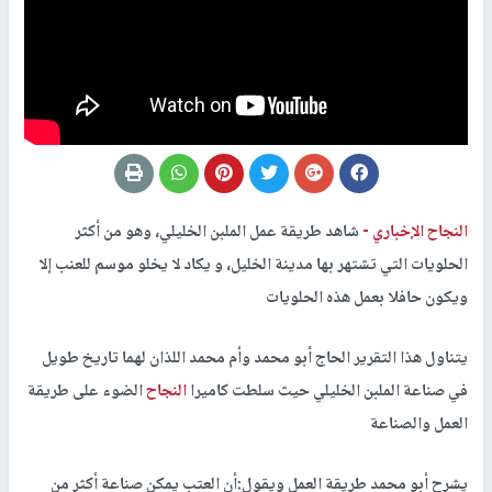
النجاح الإخباري -
شاهد طريقة عمل الملبن الخليلي، وهو من أكثر
الحلويات التي تشتهر بها مدينة الخليل، و يكاد لا يخلو موسم للعنب إلا
ويكون حافلا بعمل هذه الحلويات
يتناول هذا التقرير الحاج أبو محمد وأم محمد اللذان لهما تاريخ طويل
في صناعة الملبن الخليلي حيث سلطت كاميرا
النجاح
الضوء على طريقة
العمل والصناعة
يشرح أبو محمد طريقة العمل ويقول:أن العتب يمكن صناعة أكثر من