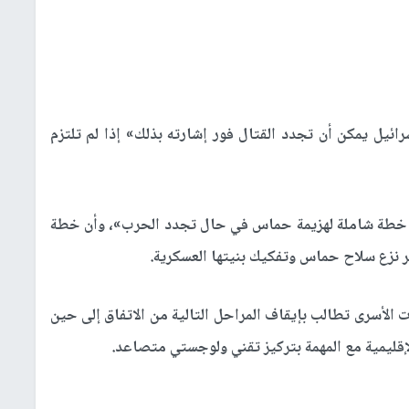
رائيل يمكن أن تجدد القتال فور إشارته بذلك» إذا لم تلتزم
اد خطة شاملة لهزيمة حماس في حال تجدد الحرب»، وأن خطة
بر نزع سلاح حماس وتفكيك بنيتها العسكرية.
الأسرى تطالب بإيقاف المراحل التالية من الاتفاق إلى حين
لإقليمية مع المهمة بتركيز تقني ولوجستي متصاعد.