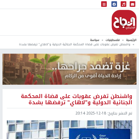
البث المباشر
إذاعة النجاح
الرئيسية
فلسطينيات
سياسة
واشنطن تفرض عقوبات على قضاة المحكمة الجنائية الدولية و"لاهاي" ترفضها بشدة
واشنطن تفرض عقوبات على قضاة المحكمة
الجنائية الدولية و"لاهاي" ترفضها بشدة
تم النشر بتاريخ:
2025-12-18 20:14