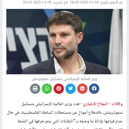
تم النشر بتاريخ:
2025-12-18 16:29
اخر تحديث:
2025-12-18 23:20
وزير المالية الإسرائيلي بتسلئيل سموتريتش
وكالات -
النجاح الإخباري -
هدد وزير المالية الإسرائيلي بتسلئيل
سموتريتش، باقتطاع أموال من مستحقات السلطة الفلسطينية، في حال
عدم قيامها بإزالة ما وصفه بـ"النفايات التي يتم حرقها في الضفة