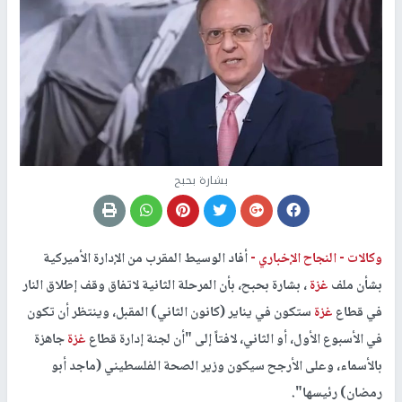
بشارة بحبح
وكالات -
النجاح الإخباري -
أفاد الوسيط المقرب من الإدارة الأميركية
بشأن ملف
غزة
، بشارة بحبح، بأن المرحلة الثانية لاتفاق وقف إطلاق النار
في قطاع
غزة
ستكون في يناير (كانون الثاني) المقبل، وينتظر أن تكون
في الأسبوع الأول، أو الثاني، لافتاً إلى "أن لجنة إدارة قطاع
غزة
جاهزة
بالأسماء، وعلى الأرجح سيكون وزير الصحة الفلسطيني (ماجد أبو
رمضان) رئيسها".