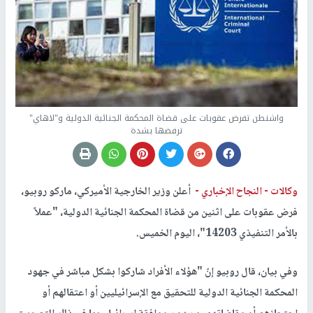
واشنطن تفرض عقوبات على قضاة المحكمة الجنائية الدولية و"لاهاي"
ترفضها بشدة
وكالات -
النجاح الإخباري -
أعلن وزير الخارجية الأميركي، ماركو روبيو،
فرض عقوبات على اثنين من قضاة المحكمة الجنائية الدولية، "عملاً
بالأمر التنفيذي 14203"، اليوم الخميس.
وفي بيان، قال روبيو إنّ "هؤلاء الأفراد شاركوا بشكل مباشر في جهود
المحكمة الجنائية الدولية للتحقيق مع الإسرائيليين أو اعتقالهم أو