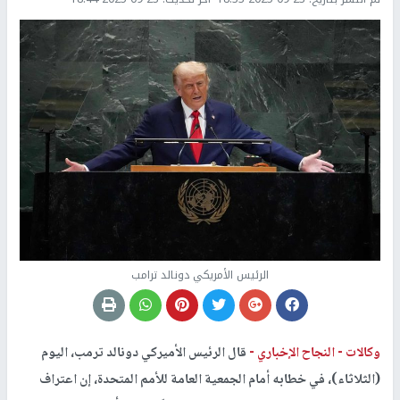
الرئيس الأمريكي دونالد ترامب
وكالات -
النجاح الإخباري -
قال الرئيس الأميركي دونالد ترمب، اليوم
(الثلاثاء)، في خطابه أمام الجمعية العامة للأمم المتحدة، إن اعتراف