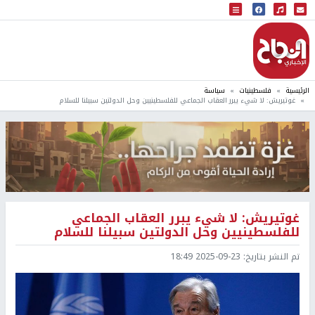
البث المباشر
إذاعة النجاح
الرئيسية
فلسطينيات
سياسة
غوتيريش: لا شيء يبرر العقاب الجماعي للفلسطينيين وحل الدولتين سبيلنا للسلام
غوتيريش: لا شيء يبرر العقاب الجماعي
للفلسطينيين وحل الدولتين سبيلنا للسلام
تم النشر بتاريخ:
2025-09-23 18:49