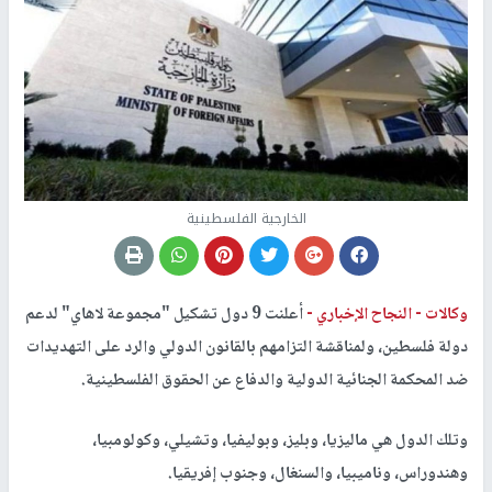
الخارجية الفلسطينية
وكالات -
النجاح الإخباري -
أعلنت 9 دول تشكيل "مجموعة لاهاي" لدعم
دولة فلسطين، ولمناقشة التزامهم بالقانون الدولي والرد على التهديدات
ضد المحكمة الجنائية الدولية والدفاع عن الحقوق الفلسطينية.
وتلك الدول هي ماليزيا، وبليز، وبوليفيا، وتشيلي، وكولومبيا،
وهندوراس، وناميبيا، والسنغال، وجنوب إفريقيا.