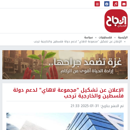
البث المباشر
إذاعة النجاح
الرئيسية
فلسطينيات
سياسة
الإعلان عن تشكيل "مجموعة لاهاي" لدعم دولة فلسطين والخارجية ترحب
الإعلان عن تشكيل "مجموعة لاهاي" لدعم دولة
فلسطين والخارجية ترحب
تم النشر بتاريخ:
2025-01-31 21:33