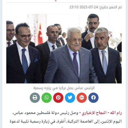
تم النشر بتاريخ:
2023-07-24 23:10
الرئيس عباس يصل تركيا في زيارة رسمية
رام الله -
النجاح الإخباري -
وصل رئيس دولة فلسطين محمود عباس،
اليوم الإثنين، إلى العاصمة التركية، أنقرة، في زيارة رسمية تلبية لدعوة