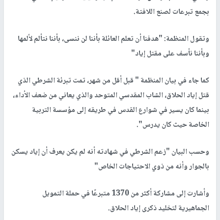
بجمع تبرعات لصنع اللافتة.
وتقول المنظمة: "هدفنا أن تعلم العائلة بأننا لن ننسى، بأننا نتألم لألمها
وبأننا نأسف على مقتل إياد"
كما جاء في بيان المنظمة " قبل أقل من شهر، تمت تبرئة الشرطي الذي
قتل إياد الحلاق، الشاب المقدسي المتوحد والذي يعاني من ضعف الأداء،
بينما كان يسير في شوارع القدس في طريقه إلى مؤسسة التربية
الخاصة حيث كان يدرس".
وحسب البيان "زعم الشرطي في شهادته أنه لم يكن يعرف أن إياد يسكن
بالجوار وأنه من ذوي الاحتياجات الخاص"
وأشارت إلى مشاركة أكثر من 1370 متبرعًا في حملة التمويل
الجماهيرية لتخليد ذكرى إياد الحلاق.