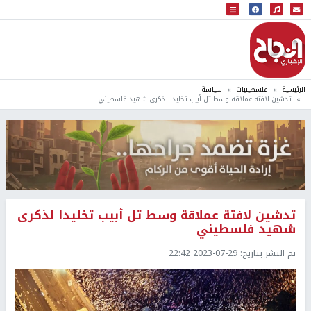
البث المباشر
إذاعة النجاح
الرئيسية
فلسطينيات
سياسة
تدشين لافتة عملاقة وسط تل أبيب تخليدا لذكرى شهيد فلسطيني
تدشين لافتة عملاقة وسط تل أبيب تخليدا لذكرى
شهيد فلسطيني
تم النشر بتاريخ:
2023-07-29 22:42