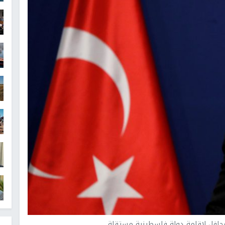
حافل لاقامة دولة فلسطينية مستقلة