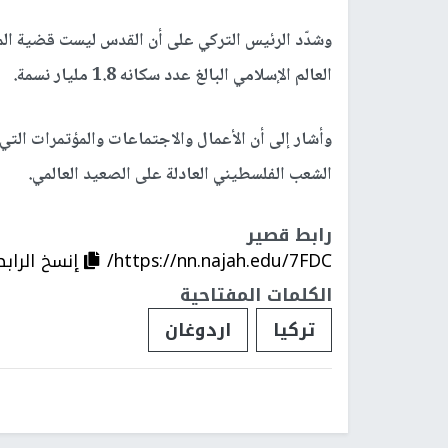
وشدّد الرئيس التركي على أن القدس ليست قضية ا
العالم الإسلامي البالغ عدد سكانه 1.8 مليار نسمة.
وأشار إلى أن الأعمال والاجتماعات والمؤتمرات الت
الشعب الفلسطيني العادلة على الصعيد العالمي.
رابط قصير
https://nn.najah.edu/7FDC/
إنسخ الرابط
الكلمات المفتاحية
تركيا
اردوغان