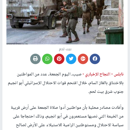
بيت لحم
نابلس -
النجاح الإخباري -
صيب، اليوم الجمعة، عدد من المواطنين
بالاختناق بالغاز السام، خلال اقتحم قوات الاحتلال الإسرائيلي أبو انجيم
جنوب شرق بيت لحم.
وأفادت مصادر محلية بأن مواطنين أدوا صلاة الجمعة على أرض قريبة
من الخيمة التي نصبها مستعمرون في أبو انجيم، وذلك احتجاجا على
سياسة الاحتلال ومستوطنين الرامية للاستيلاء على الأرض لصالح