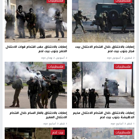
فلسطينيات
فلسطينيات
إصابات بالاختناق خلال اقتحام الاحتلال بيت
إصابات بالاختناق عقب اقتحام قوات الاحتلال
فجار جنوب بيت لحم
الخضر جنوب بيت لحم
2 شهرين، 2 أسبوعين ago
2 أسبوعين، 2 يومان ago
فلسطينيات
فلسطينيات
إصابات بالاختناق خلال اقتحام الاحتلال مخيم
إصابات بالاختناق بالغاز السام خلال اقتحام
الدهيشة جنوب بيت لحم
الاحتلال المغير
1 شهر، 3 أسابيع ago
1 شهر، 3 أسابيع ago
فلسطينيات
بيت لحم