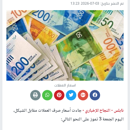
تم النشر بتاريخ:
2026-07-03 13:23
اسعار العملات
نابلس -
النجاح الإخباري -
جاءت أسعار صرف العملات مقابل الشيكل،
اليوم الجمعة 3 تموز على النحو التالي: