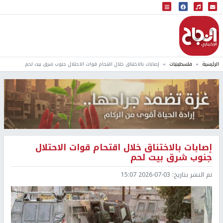
البث المباشر
إذاعة النجاح
الرئيسية
فلسطينيات
إصابات بالاختناق خلال اقتحام قوات الاحتلال جنوب شرق بيت لحم
إصابات بالاختناق خلال اقتحام قوات الاحتلال
جنوب شرق بيت لحم
تم النشر بتاريخ:
2026-07-03 15:07