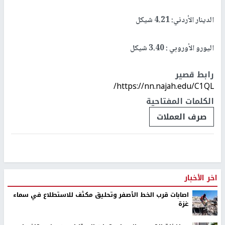
الدينار الأردني: 4.21 شيكل
اليورو الأوروبي : 3.40 شيكل
رابط قصير
https://nn.najah.edu/C1QL/
الكلمات المفتاحية
صرف العملات
اخر الأخبار
اصابات قرب الخط الأصفر وتحليق مكثف للاستطلاع في سماء
غزة