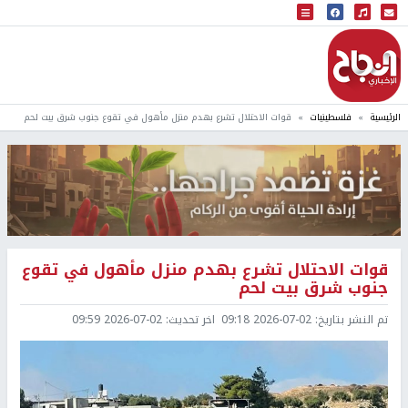
البث المباشر
إذاعة النجاح
الرئيسية
فلسطينيات
قوات الاحتلال تشرع بهدم منزل مأهول في تقوع جنوب شرق بيت لحم
قوات الاحتلال تشرع بهدم منزل مأهول في تقوع
جنوب شرق بيت لحم
تم النشر بتاريخ:
2026-07-02 09:18
اخر تحديث:
2026-07-02 09:59