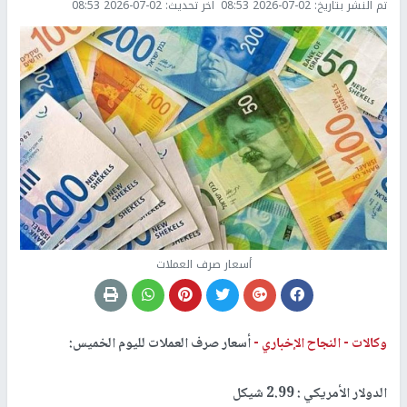
تم النشر بتاريخ:
2026-07-02 08:53
اخر تحديث:
2026-07-02 08:53
أسعار صرف العملات
وكالات -
النجاح الإخباري -
أسعار صرف العملات لليوم الخميس:
الدولار الأمريكي : 2.99 شيكل