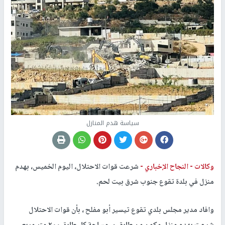
سياسة هدم المنازل
وكالات -
النجاح الإخباري -
شرعت قوات الاحتلال، اليوم الخميس، بهدم
منزل في بلدة تقوع جنوب شرق بيت لحم.
وافاد مدير مجلس بلدي تقوع تيسير أبو مفلح ، بأن قوات الاحتلال