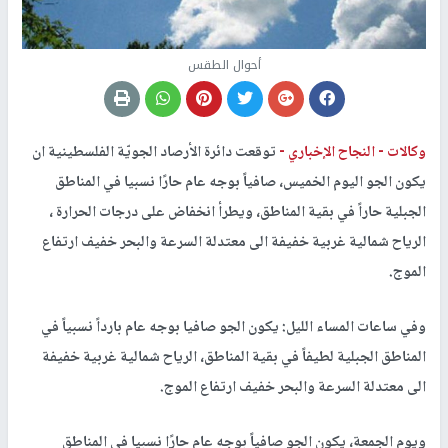
أحوال الطقس
وكالات -
النجاح الإخباري -
توقعت دائرة الأرصاد الجويّة الفلسطينية ان
يكون الجو اليوم الخميس، صافياً بوجه عام حارًا نسبيا في المناطق
الجبلية حاراً في بقية المناطق، ويطرأ انخفاض على درجات الحرارة ،
الرياح شمالية غربية خفيفة الى معتدلة السرعة والبحر خفيف ارتفاع
الموج.
وفي ساعات المساء الليل: يكون الجو صافيا بوجه عام بارداً نسبياً في
المناطق الجبلية لطيفاً في بقية المناطق، الرياح شمالية غربية خفيفة
الى معتدلة السرعة والبحر خفيف ارتفاع الموج.
ويوم الجمعة، يكون الجو صافياً بوجه عام حارًا نسبيا في المناطق