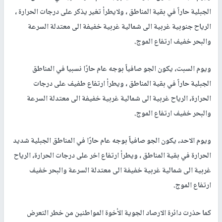
الجبلية حاراً في بقية المناطق ، ولايطرأ تغير يذكر على درجات الحرارة ،
الرياح جنوبية غربية الى شمالية غربية خفيفة الى معتدلة السرعة
والبحر خفيف ارتفاع الموج.
ويوم السبت، يكون الجو صافياً بوجه عام حارًا نسبيا في المناطق
الجبلية حاراً في بقية المناطق ، ويطرأ ارتفاع طفيف على درجات
الحرارة، الرياح غربية الى شمالية غربية خفيفة الى معتدلة السرعة
والبحر خفيف ارتفاع الموج.
ويوم الاحد، يكون الجو صافياً بوجه عام حارًا في المناطق الجبلية شديد
الحرارة في بقية المناطق ، ويطرأ ارتفاع اخر على درجات الحرارة، الرياح
غربية الى شمالية غربية خفيفة الى معتدلة السرعة والبحر خفيف
ارتفاع الموج.
كما حذرت دائرة الارصاد الجوية الأخوة المواطنين من خطر التعرض