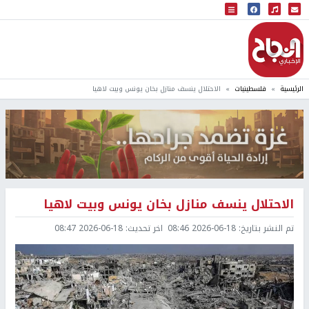
البث المباشر
إذاعة النجاح
الرئيسية
فلسطينيات
الاحتلال ينسف منازل بخان يونس وبيت لاهيا
الاحتلال ينسف منازل بخان يونس وبيت لاهيا
تم النشر بتاريخ:
2026-06-18 08:46
اخر تحديث:
2026-06-18 08:47