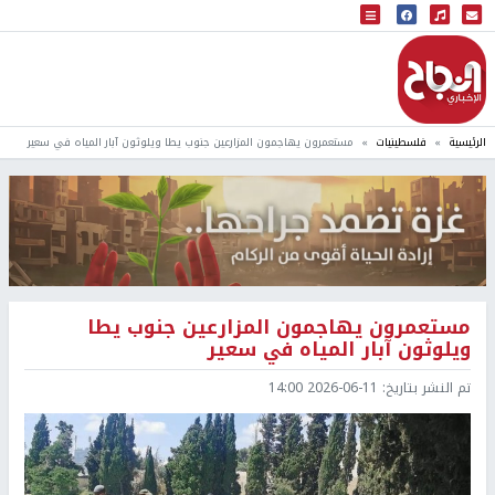
البث المباشر
إذاعة النجاح
الرئيسية
فلسطينيات
مستعمرون يهاجمون المزارعين جنوب يطا ويلوثون آبار المياه في سعير
مستعمرون يهاجمون المزارعين جنوب يطا
ويلوثون آبار المياه في سعير
تم النشر بتاريخ:
2026-06-11 14:00