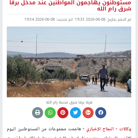
مستوطنون يهاجمون المواطنين عند مدخل برقا
شرق رام الله
تم النشر بتاريخ:
2026-06-08 19:33
اخر تحديث:
2026-06-08 19:54
قرية برقا شرق مدينة رام الله
وكالات -
النجاح الإخباري -
هاجمت مجموعات من المستوطنين اليوم