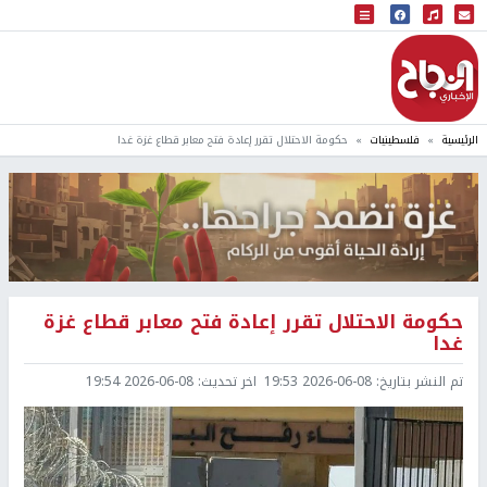
البث المباشر
إذاعة النجاح
الرئيسية
فلسطينيات
حكومة الاحتلال تقرر إعادة فتح معابر قطاع غزة غدا
حكومة الاحتلال تقرر إعادة فتح معابر قطاع غزة
غدا
تم النشر بتاريخ:
2026-06-08 19:53
اخر تحديث:
2026-06-08 19:54