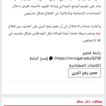
بناء على تقييم الوضع الميداني وإزالة القيود الأمنية، لغرض إدخال
المساعدات الإنسانية والإغاثية إلى القطاع بشكل تدريجي.
​وأشارت مصادر الاحتلال إلى أن معبر رفح البري على الحدود بين قطاع
غزة
ومصر سيعاد فتحه أيضا لحركة تنقل المواطنين بشكل محدود في
كلا الاتجاهين.
رابط قصير
https://nn.najah.edu/BZV8/
إنسخ الرابط
الكلمات المفتاحية
معبر رفح البري
مقالات ذات صلة