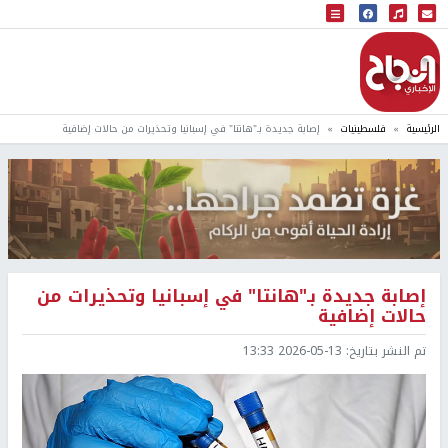
البث المباشر
إذاعة النجاح
الرئيسية
فلسطينيات
إصابة جديدة بـ"هانتا" في إسبانيا وتحذيرات من حالات إضافية
إصابة جديدة بـ"هانتا" في إسبانيا وتحذيرات من
حالات إضافية
تم النشر بتاريخ:
2026-05-13 13:33