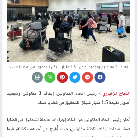
إيقاف 3 مقاولين وتجميد أصول بـ1.5 مليار شيكل للتحقيق في قضايا فساد
النجاح الإخباري -
رئيس اتحاد المقاولين: إيقاف 3 مقاولين وتجميد
أصول بقيمة 1.5 مليار شيكل للتحقيق في قضايا فساد
أعلن رئيس اتحاد المقاولين عن اتخاذ إجراءات عاجلة للتحقيق في قضايا
فساد شملت إيقاف ثلاثة مقاولين، حيث أُفرج عن أحدهم بكفالة، فيما