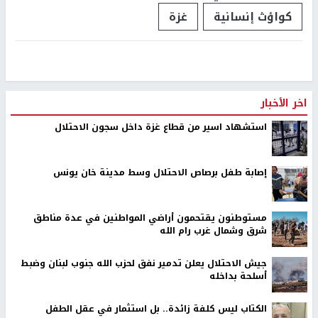
كواؤث إنسانية
غزة
اخر الأخبار
استشهاد اسير من قطاع غزة داخل سجون الاحتلال
إصابة طفل برصاص الاحتلال وسط مدينة خان يونس
مستوطنون يقتحمون أراضي المواطنين في عدة مناطق
شرق وشمال غرب رام الله
جيش الاحتلال يعلن تدمير نفق لحزب الله جنوب لبنان وضبط
أسلحة بداخله
الكتاب ليس كلفة زائدة.. بل استثمار في عقل الطفل