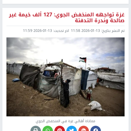
غزة تواجهه المنخفض الجوي: 127 ألف خيمة غير
صالحة وندرة التدفئة
تم النشر بتاريخ:
2026-01-13 11:58
اخر تحديث:
2026-01-13 11:59
معاناة أهالي غزة في المنخفض الجوي