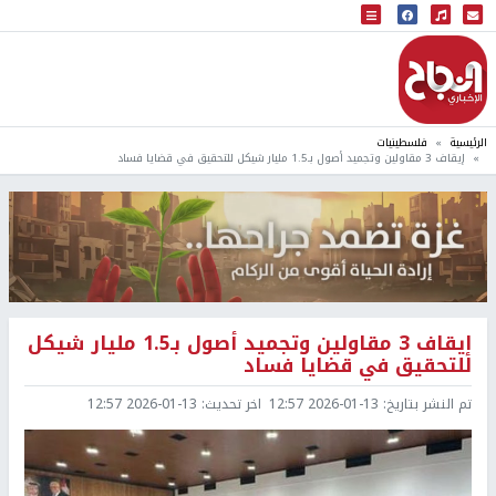
البث المباشر
إذاعة النجاح
الرئيسية
فلسطينيات
إيقاف 3 مقاولين وتجميد أصول بـ1.5 مليار شيكل للتحقيق في قضايا فساد
إيقاف 3 مقاولين وتجميد أصول بـ1.5 مليار شيكل
للتحقيق في قضايا فساد
تم النشر بتاريخ:
2026-01-13 12:57
اخر تحديث:
2026-01-13 12:57