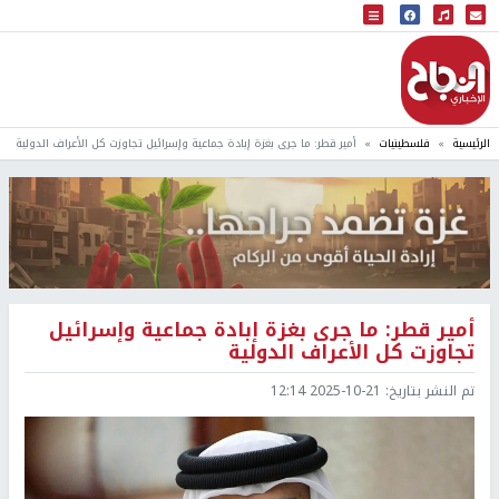
البث المباشر
إذاعة النجاح
الرئيسية
فلسطينيات
أمير قطر: ما جرى بغزة إبادة جماعية وإسرائيل تجاوزت كل الأعراف الدولية
أمير قطر: ما جرى بغزة إبادة جماعية وإسرائيل
تجاوزت كل الأعراف الدولية
تم النشر بتاريخ:
2025-10-21 12:14