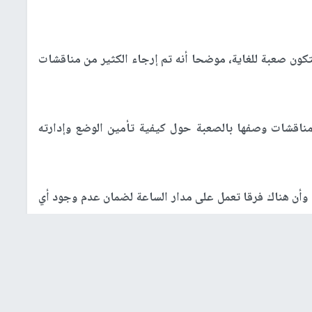
تكون صعبة للغاية، موضحا أنه تم إرجاء الكثير من مناقشات
مناقشات وصفها بالصعبة حول كيفية تأمين الوضع وإدارته
وأن هناك فرقا تعمل على مدار الساعة لضمان عدم وجود أي
يات المتحدة وقطر ومصر وتركيا خلال قمة في مدينة شرم