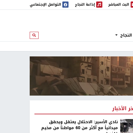
البث المباشر
إذاعة النجاح
التواصل الإجتماعي
 المباشر
إذاعة النجاح
النجاح
ابحث
خر الأخبار
نادي الأسير: الاحتلال يعتقل ويحقق
ميدانياً مع أكثر من 60 مواطناً من مخيم