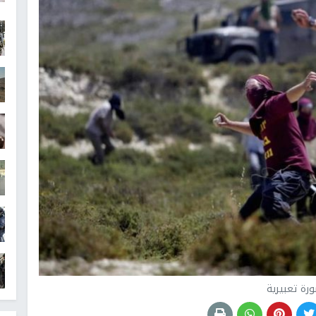
رة تعبيرية