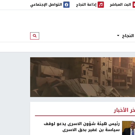
البث المباشر
إذاعة النجاح
التواصل الإجتماعي
 المباشر
إذاعة النجاح
النجاح
ابحث
خر الأخبار
رئيس هيئة شؤون الاسرى يدعو لوقف
سياسة بن غفير بحق الاسرى