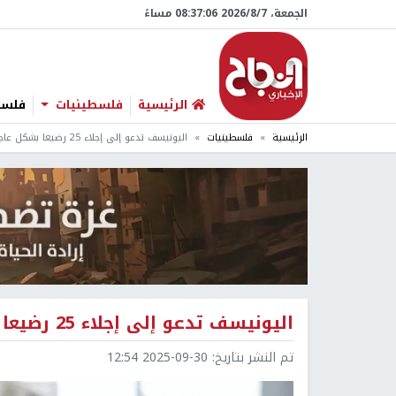
الجمعة، 7/‏8/‏2026 08:37:07 مساءً
الرئيسية
فلسطينيات
فلسطي
الرئيسية
فلسطينيات
اليونيسف تدعو إلى إجلاء 25 رضيعا بشكل عاجل من حضانات غزة
اليونيسف تدعو إلى إجلاء 25 رضيعا بشكل عاجل من حضانات غزة
تم النشر بتاريخ:
2025-09-30 12:54