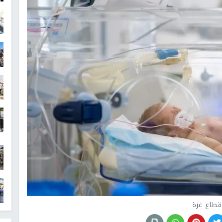
قطاع غزة