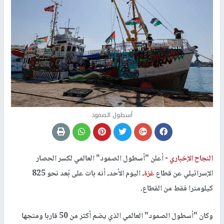
أسطول الصمود
النجاح الإخباري -
أعلن "أسطول الصمود" العالمي لكسر الحصار
الإسرائيلي عن قطاع
غزة
، اليوم الأحد، أنه بات على بُعد نحو 825
كيلومترا فقط من القطاع.
وكان "أسطول الصمود" العالمي الذي يضم أكثر من 50 قاربا ومتجها