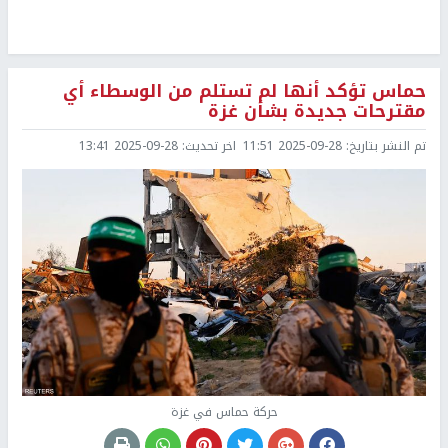
حماس تؤكد أنها لم تستلم من الوسطاء أي
مقترحات جديدة بشأن غزة
تم النشر بتاريخ:
2025-09-28 11:51
اخر تحديث:
2025-09-28 13:41
حركة حماس في غزة