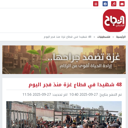
البث المباشر
إذاعة النجاح
الرئيسية
فلسطينيات
48 شهيدا في قطاع غزة منذ فجر اليوم
48 شهيدا في قطاع غزة منذ فجر اليوم
تم النشر بتاريخ:
2025-09-27 10:40
اخر تحديث:
2025-09-27 11:56