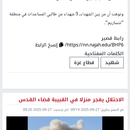
ونوهت أن من بين الشهداء، 3 شهداء من طالبي المساعدات في منطقة
"نتساريم".
رابط قصير
https://nn.najah.edu/BHP6/
إنسخ الرابط
الكلمات المفتاحية
شهيد
قطاع غزة
الاحتلال يفجر منزلا في القبيبة قضاء القدس
تم النشر بتاريخ:
2025-09-27 09:19
اخر تحديث:
2025-09-27 09:20