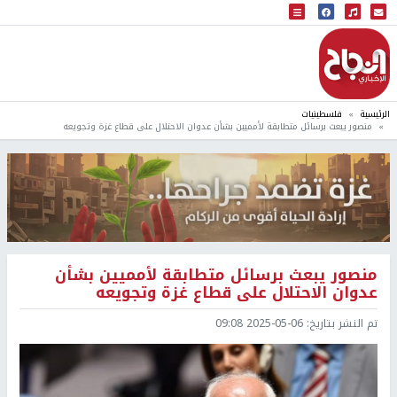
البث المباشر
إذاعة النجاح
الرئيسية
فلسطينيات
منصور يبعث برسائل متطابقة لأمميين بشأن عدوان الاحتلال على قطاع غزة وتجويعه
منصور يبعث برسائل متطابقة لأمميين بشأن
عدوان الاحتلال على قطاع غزة وتجويعه
تم النشر بتاريخ:
2025-05-06 09:08