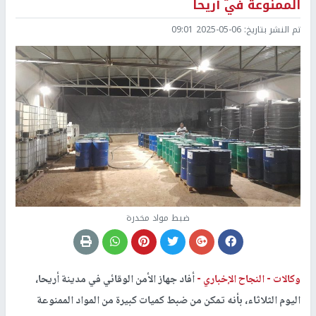
الممنوعة في أريحا
تم النشر بتاريخ:
2025-05-06 09:01
ضبط مواد مخدرة
وكالات -
النجاح الإخباري -
أفاد جهاز الأمن الوقائي في مدينة أريحا،
اليوم الثلاثاء، بأنه تمكن من ضبط كميات كبيرة من المواد الممنوعة