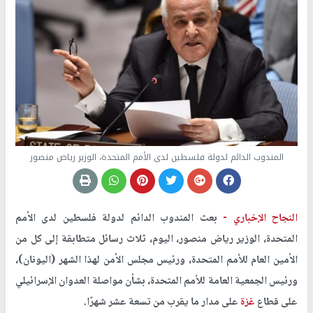
المندوب الدائم لدولة فلسطين لدى الأمم المتحدة، الوزير رياض منصور
النجاح الإخباري -
بعث المندوب الدائم لدولة فلسطين لدى الأمم
المتحدة، الوزير رياض منصور، اليوم، ثلاث رسائل متطابقة إلى كل من
الأمين العام للأمم المتحدة، ورئيس مجلس الأمن لهذا الشهر (اليونان)،
ورئيس الجمعية العامة للأمم المتحدة، بشأن مواصلة العدوان الإسرائيلي
على قطاع
غزة
على مدار ما يقرب من تسعة عشر شهرًا.