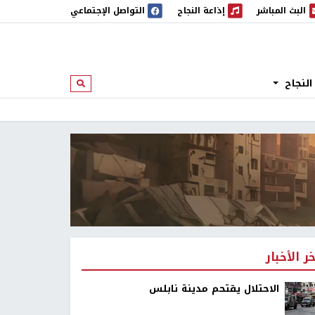
البث المباشر
إذاعة النجاح
التواصل الإجتماعي
 المباشر
إذاعة النجاح
النجاح
ابحث
خر الأخبار
الاحتلال يقتحم مدينة نابلس