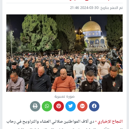
تم النشر بتاريخ:
2024-03-30 21:46
صورة تعبيرية
النجاح الإخباري -
دى آلاف المواطنين صلاتي العشاء والتراويح في رحاب