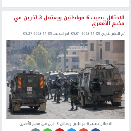
الاحتلال يصيب 6 مواطنين ويعتقل 3 آخرين في
مخيم الأمعري
تم النشر بتاريخ:
2023-11-09 09:01
اخر تحديث:
2023-11-09 09:27
الاحتلال يصيب 6 مواطنين ويعتقل 3 آخرين في مخيم الأمعري