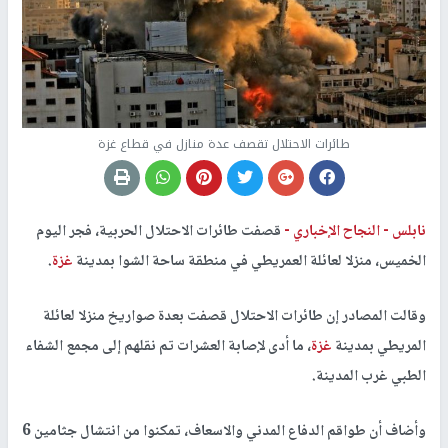
طائرات الاحتلال تقصف عدة منازل في قطاع غزة
نابلس -
النجاح الإخباري -
قصفت طائرات الاحتلال الحربية، فجر اليوم
الخميس، منزلا لعائلة العمريطي في منطقة ساحة الشوا بمدينة
غزة
.
وقالت المصادر إن طائرات الاحتلال قصفت بعدة صواريخ منزلا لعائلة
المريطي بمدينة
غزة
، ما أدى لإصابة العشرات تم نقلهم إلى مجمع الشفاء
الطبي غرب المدينة.
وأضاف أن طواقم الدفاع المدني والاسعاف، تمكنوا من انتشال جثامين 6