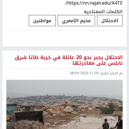
https://nn.najah.edu/A4TE/
الكلمات المفتاحية
الاحتلال
مخيم الأمعري
مواطنين
الاحتلال يجبر نحو 20 عائلة في خربة طانا شرق
نابلس على مغادرتها
تم النشر بتاريخ:
2023-11-09 08:59