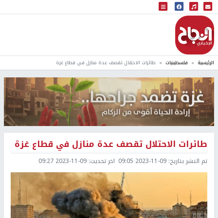
البث المباشر
إذاعة النجاح
الرئيسية
فلسطينيات
طائرات الاحتلال تقصف عدة منازل في قطاع غزة
طائرات الاحتلال تقصف عدة منازل في قطاع غزة
تم النشر بتاريخ:
2023-11-09 09:05
اخر تحديث:
2023-11-09 09:27