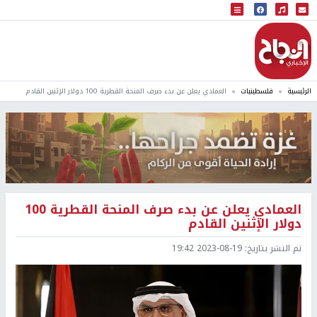
البث المباشر
إذاعة النجاح
الرئيسية
فلسطينيات
العمادي يعلن عن بدء صرف المنحة القطرية 100 دولار الإثنين القادم
العمادي يعلن عن بدء صرف المنحة القطرية 100
دولار الإثنين القادم
تم النشر بتاريخ:
2023-08-19 19:42