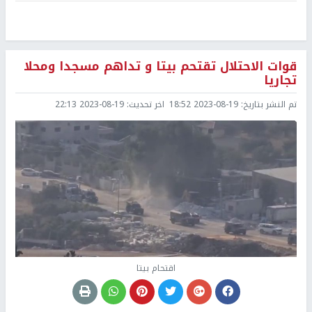
قوات الاحتلال تقتحم بيتا و تداهم مسجدا ومحلا
تجاريا
تم النشر بتاريخ:
2023-08-19 18:52
اخر تحديث:
2023-08-19 22:13
اقتحام بيتا